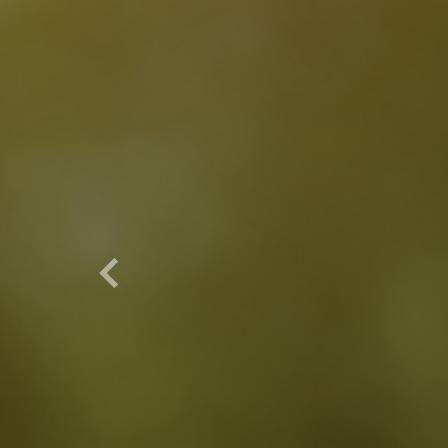
Antes