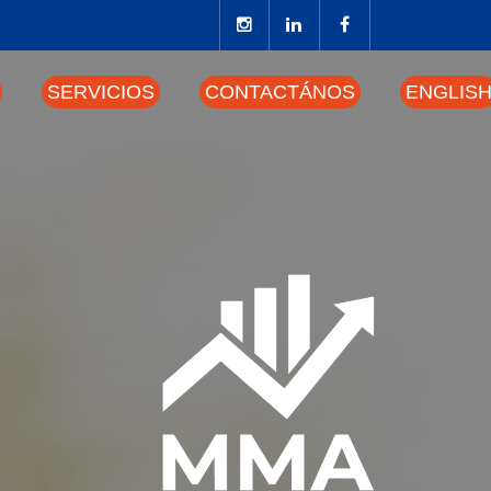
SERVICIOS
CONTACTÁNOS
ENGLIS